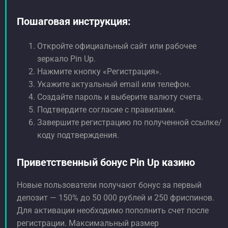
Пошаговая инструкция:
Откройте официальный сайт или рабочее
зеркало Pin Up.
Нажмите кнопку «Регистрация».
Укажите актуальный email или телефон.
Создайте пароль и выберите валюту счета.
Подтвердите согласие с правилами.
Завершите регистрацию по полученной ссылке/
коду подтверждения.
Приветственный бонус Pin Up казино
Новые пользователи получают бонус за первый
депозит — 150% до 50 000 рублей и 250 фриспинов.
Для активации необходимо пополнить счет после
регистрации. Максимальный размер